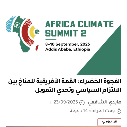
الفجوة الخضراء: القمة الأفريقية للمناخ بين
الالتزام السياسي وتحدي التمويل
هايدي الشافعي
23/09/2025
وقت القراءة: 14 دقيقة
أقرأ المزيد