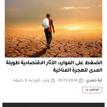
الضغط على الموارد: الآثار الاقتصادية طويلة
المدى للهجرة المناخية
آية حمدي
20/11/2024
وقت القراءة: 9 دقيقة
أقرأ المزيد