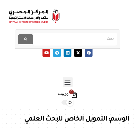
0
0.00
EGP
الوسم:
التمويل الخاص للبحث العلمي