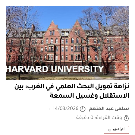
نزاهة تمويل البحث العلمي في الغرب: بين
الاستقلال وغسيل السمعة
سلمى عبد المنعم
14/03/2026
وقت القراءة: 0 دقيقة
أقرأ المزيد