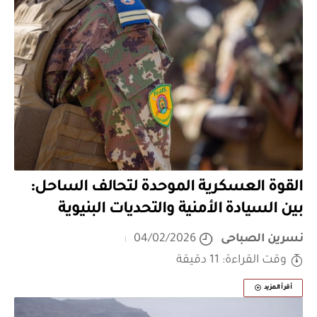
القوة العسكرية الموحدة لتحالف الساحل:
بين السيادة الأمنية والتحديات البنيوية
نسرين الصباحى
04/02/2026
وقت القراءة: 11 دقيقة
أقرأ المزيد