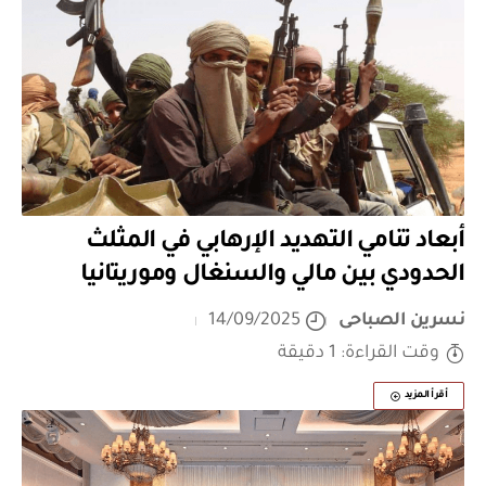
أبعاد تنامي التهديد الإرهابي في المثلث
الحدودي بين مالي والسنغال وموريتانيا
نسرين الصباحى
14/09/2025
وقت القراءة: 1 دقيقة
أقرأ المزيد