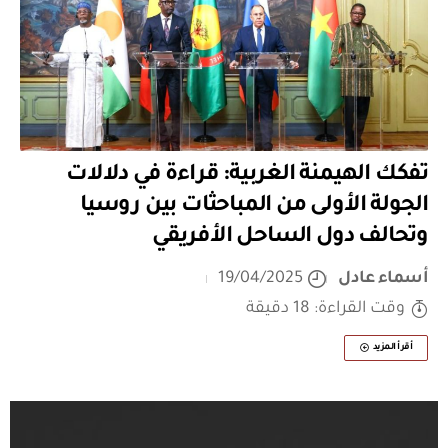
تفكك الهيمنة الغربية: قراءة في دلالات
الجولة الأولى من المباحثات بين روسيا
وتحالف دول الساحل الأفريقي
أسماء عادل
19/04/2025
وقت القراءة: 18 دقيقة
أقرأ المزيد