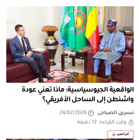
الواقعية الجيوسياسية: ماذا تعني عودة
واشنطن إلى الساحل الأفريقي؟
نسرين الصباحى
24/02/2026
وقت القراءة: 12 دقيقة
أقرأ المزيد