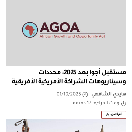
مستقبل أجوا بعد 2025: محددات
وسيناريوهات الشراكة الأمريكية الأفريقية
هايدي الشافعي
01/10/2025
وقت القراءة: 17 دقيقة
أقرأ المزيد