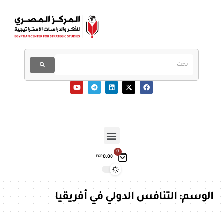
0
0.00
EGP
الوسم:
التنافس الدولي في أفريقيا