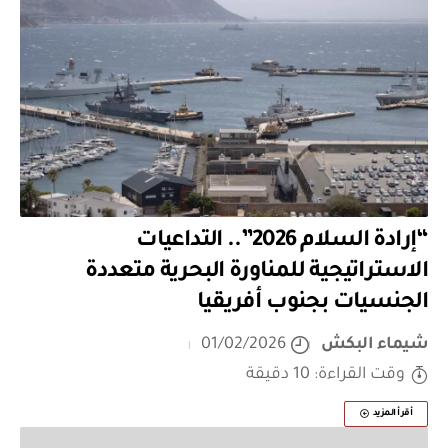
“إرادة السلام 2026”.. التداعيات
الاستراتيجية للمناورة البحرية متعددة
الجنسيات بجنوب أفريقيا
شيماء البكش
01/02/2026
وقت القراءة: 10 دقيقة
أقرأ المزيد