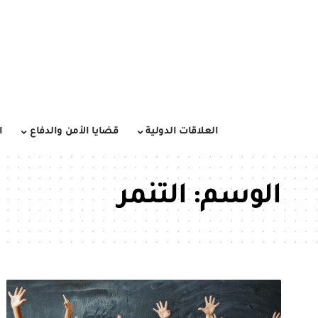
العلاقات الدولية
قضايا الأمن والدفاع
ا
الوسم:
التنمر