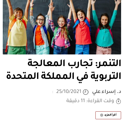
التنمر: تجارب المعالجة
التربوية في المملكة المتحدة
د. إسراء علي
25/10/2021
وقت القراءة: 11 دقيقة
أقرأ المزيد