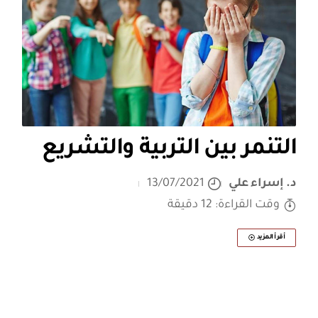
التنمر بين التربية والتشريع
د. إسراء علي
13/07/2021
وقت القراءة: 12 دقيقة
أقرأ المزيد