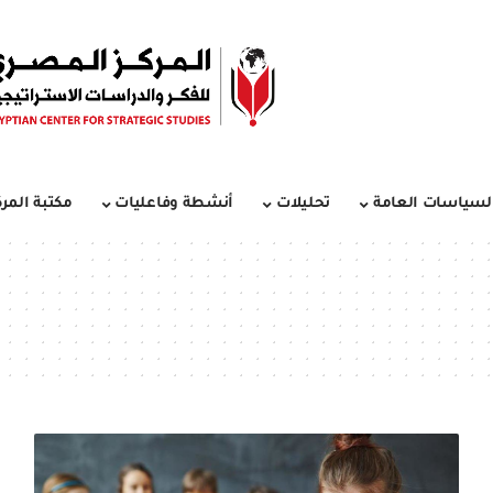
لسياسات العامة
تحليلات
أنشطة وفاعليات
مكتبة المرك