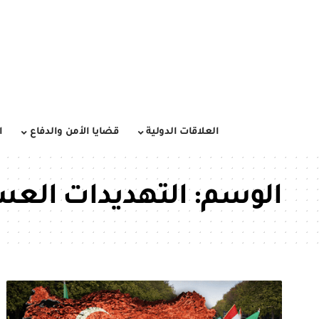
العلاقات الدولية
قضايا الأمن والدفاع
ا
الوسم:
التهديدات العسك