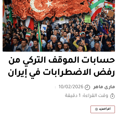
حسابات الموقف التركي من
رفض الاضطرابات في إيران
مارى ماهر
10/02/2026
وقت القراءة: 1 دقيقة
أقرأ المزيد