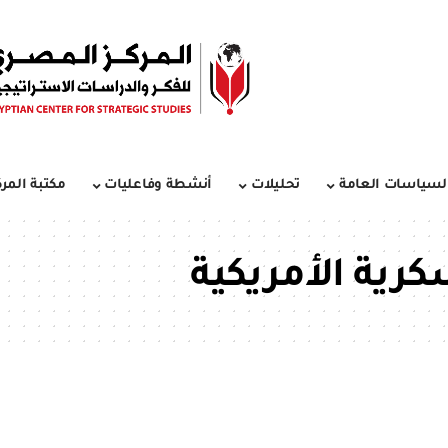
لسياسات العامة
تحليلات
أنشطة وفاعليات
مكتبة المرك
رية الأمريكية