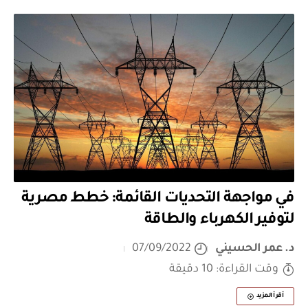
في مواجهة التحديات القائمة: خطط مصرية
لتوفير الكهرباء والطاقة
د. عمر الحسيني
07/09/2022
وقت القراءة: 10 دقيقة
أقرأ المزيد