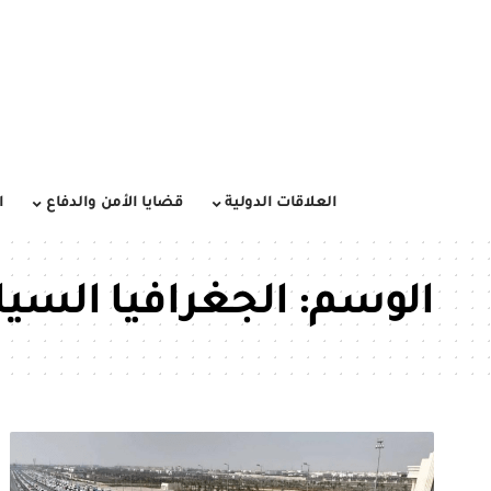
العلاقات الدولية
قضايا الأمن والدفاع
ا
الوسم:
الجغرافيا السي