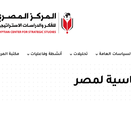
لسياسات العامة
تحليلات
أنشطة وفاعليات
مكتبة المرك
اسية لمصر