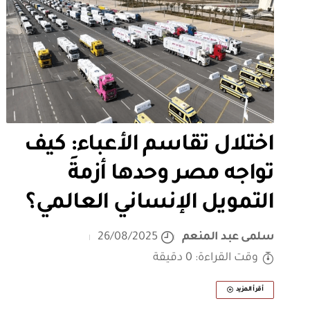
اختلال تقاسم الأعباء: كيف
تواجه مصر وحدها أزمةَ
التمويل الإنساني العالمي؟
سلمى عبد المنعم
26/08/2025
وقت القراءة: 0 دقيقة
أقرأ المزيد