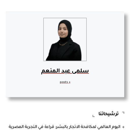
سلمى عبد المنعم
+ posts
ترشيحاتنا
اليوم العالمي لمكافحة الاتجار بالبشر: قراءة في التجربة المصرية