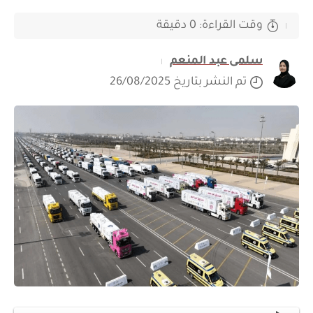
وقت القراءة: 0 دقيقة
سلمى عبد المنعم
تم النشر بتاريخ 26/08/2025