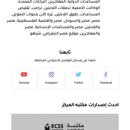
المساعدات الدولية
,
المهاجرين
,
النزاعات الممتدة
,
الوكالات الأممية
,
تدفقات اللاجئين
,
ترامب
,
تقليص
المساعدات
,
حقوق اللاجئين
,
غزة الأن
,
فجوات التمويل
,
مصر
,
مصر والسودان
,
مصر والقضية الفلسطينية
,
مصر
واللاجئين
,
مصر والمساعدات الإنسانية
,
مصر
والمهاجرين
,
موقع مصر الجغرافي
,
نتنياهو
تابعنا
تابعنا علي وسائل التواصل الاجتماعي المختلفة
Youtube
Instagram
Twitter
Facebook
احدث إصدارات مكتبه المركز