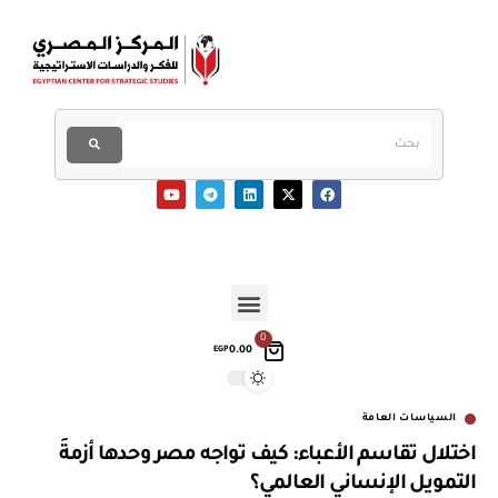
0
0.00
EGP
السياسات العامة
اختلال تقاسم الأعباء: كيف تواجه مصر وحدها أزمةَ
التمويل الإنساني العالمي؟