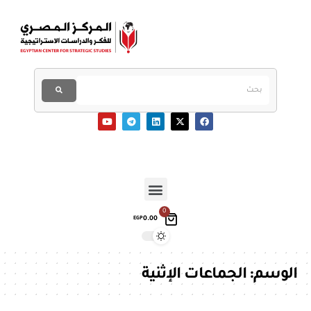
0
0.00
EGP
الوسم:
الجماعات الإثنية