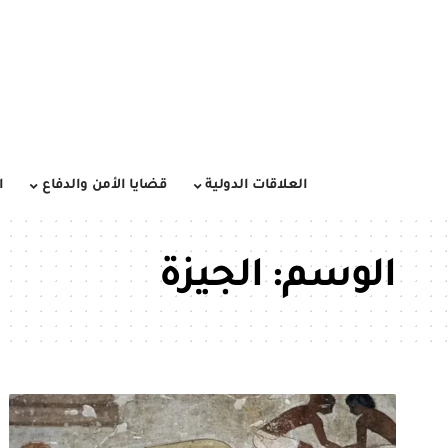
العلاقات الدولية
قضايا الأمن والدفاع
ا
الوسم:
الجيزة