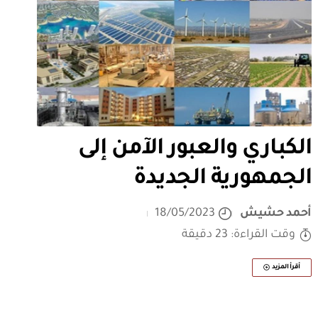
الكباري والعبور الآمن إلى
الجمهورية الجديدة
أحمد حشيش
18/05/2023
وقت القراءة: 23 دقيقة
أقرأ المزيد