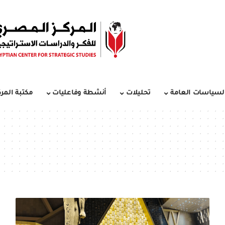
لسياسات العامة
تحليلات
أنشطة وفاعليات
مكتبة المرك