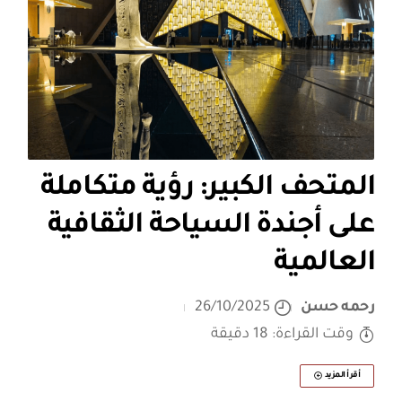
المتحف الكبير: رؤية متكاملة
على أجندة السياحة الثقافية
العالمية
رحمه حسن
26/10/2025
وقت القراءة: 18 دقيقة
أقرأ المزيد