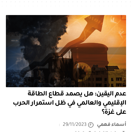
عدم اليقين: هل يصمد قطاع الطاقة
الإقليمي والعالمي في ظل استمرار الحرب
على غزة؟
أسماء فهمي
29/11/2023