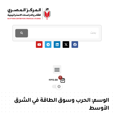
0
0.00
EGP
الوسم:
الحرب وسوق الطاقة في الشرق
الأوسط