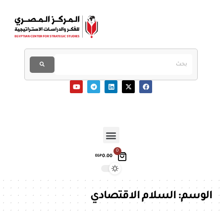
0
0.00
EGP
الوسم:
السلام الاقتصادي