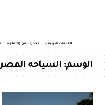
العلاقات الدولية
قضايا الأمن والدفاع
ا
الوسم:
السياحه المصري