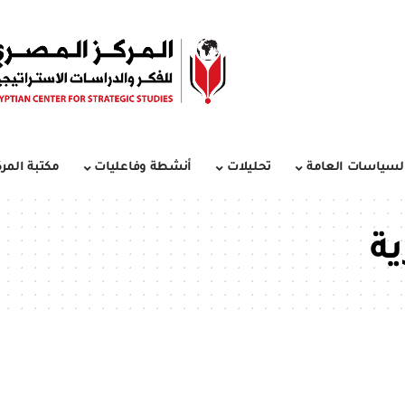
لسياسات العامة
تحليلات
أنشطة وفاعليات
مكتبة المرك
ة