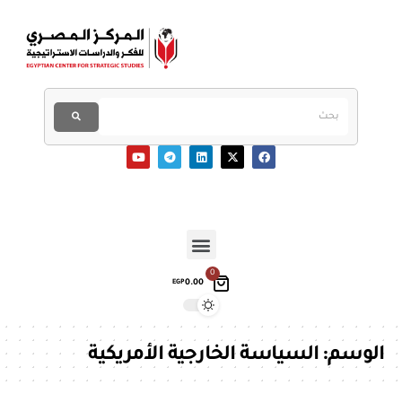
0
0.00
EGP
الوسم:
السياسة الخارجية الأمريكية