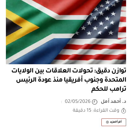
توازن دقيق: تحولات العلاقات بين الولايات
المتحدة وجنوب أفريقيا منذ عودة الرئيس
ترامب للحكم
د. أحمد أمل
02/05/2026
وقت القراءة: 15 دقيقة
أقرأ المزيد