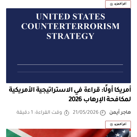
أقرأ المزيد
أمريكا أولًا: قراءة في الاستراتيجية الأمريكية
لمكافحة الإرهاب 2026
هاجر أيمن
21/05/2026
وقت القراءة: 1 دقيقة
أقرأ المزيد