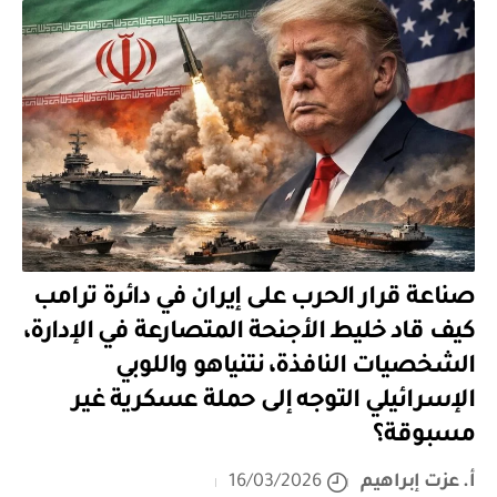
صناعة قرار الحرب على إيران في دائرة ترامب
كيف قاد خليط الأجنحة المتصارعة في الإدارة،
الشخصيات النافذة، نتنياهو واللوبي
الإسرائيلي التوجه إلى حملة عسكرية غير
مسبوقة؟
أ. عزت إبراهيم
16/03/2026