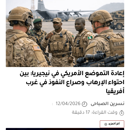
إعادة التموضع الأمريكي في نيجيريا: بين
احتواء الإرهاب وصراع النفوذ في غرب
أفريقيا
نسرين الصباحى
12/04/2026
وقت القراءة: 17 دقيقة
أقرأ المزيد