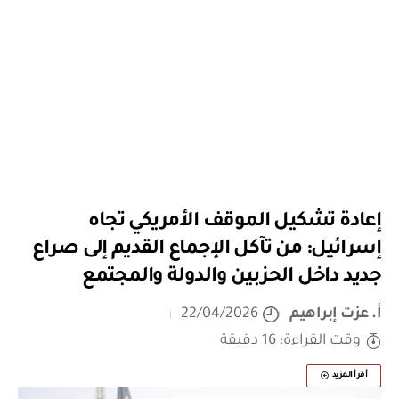
إعادة تشكيل الموقف الأمريكي تجاه
إسرائيل: من تآكل الإجماع القديم إلى صراع
جديد داخل الحزبين والدولة والمجتمع
أ. عزت إبراهيم
22/04/2026
وقت القراءة: 16 دقيقة
أقرأ المزيد