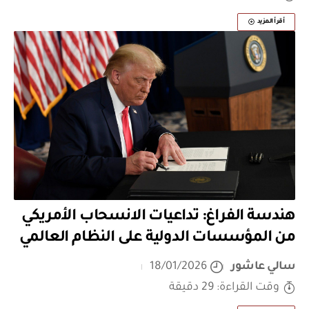
أقرأ المزيد
هندسة الفراغ: تداعيات الانسحاب الأمريكي
من المؤسسات الدولية على النظام العالمي
سالي عاشور
18/01/2026
وقت القراءة: 29 دقيقة