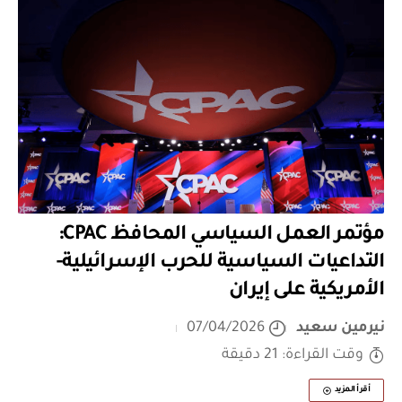
مؤتمر العمل السياسي المحافظ CPAC:
التداعيات السياسية للحرب الإسرائيلية-
الأمريكية على إيران
نيرمين سعيد
07/04/2026
وقت القراءة: 21 دقيقة
أقرأ المزيد