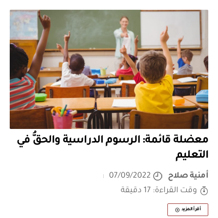
معضلة قائمة: الرسوم الدراسية والحقُّ في
التعليم
أمنية صلاح
07/09/2022
وقت القراءة: 17 دقيقة
أقرأ المزيد