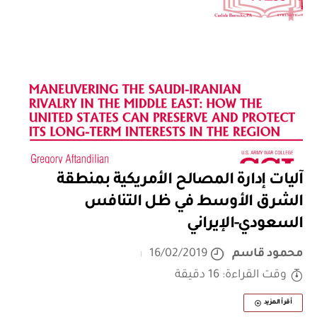
آليات إدارة المصالح الأمريكية بمنطقة
الشرق الأوسط في ظل التنافس
السعودي-الإيراني
محمود قاسم
16/02/2019
وقت القراءة: 16 دقيقة
أقرأ المزيد