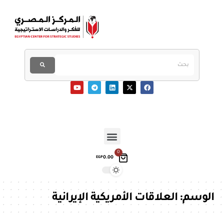
0
0.00
EGP
الوسم:
العلاقات الأمريكية الإيرانية