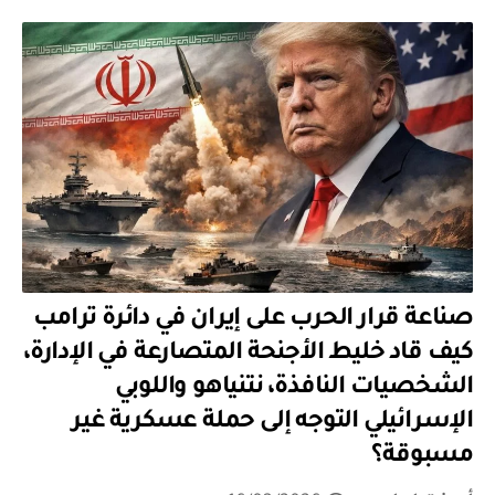
صناعة قرار الحرب على إيران في دائرة ترامب
كيف قاد خليط الأجنحة المتصارعة في الإدارة،
الشخصيات النافذة، نتنياهو واللوبي
الإسرائيلي التوجه إلى حملة عسكرية غير
مسبوقة؟