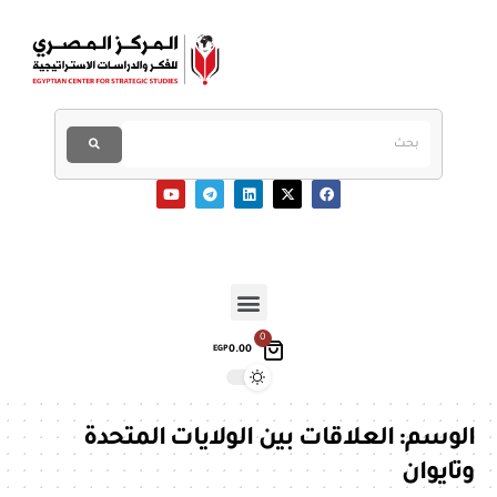
0
0.00
EGP
الوسم:
العلاقات بين الولايات المتحدة
وتايوان