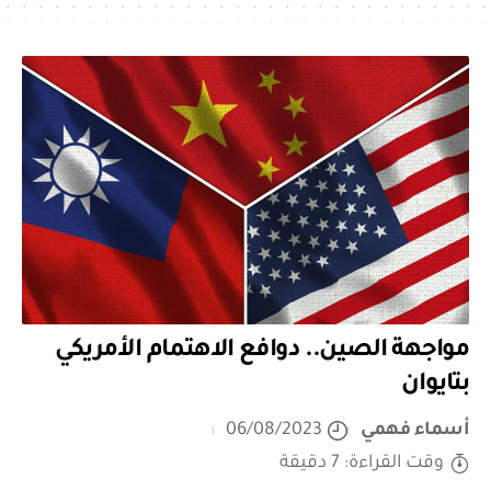
مواجهة الصين.. دوافع الاهتمام الأمريكي
بتايوان
أسماء فهمي
06/08/2023
وقت القراءة: 7 دقيقة