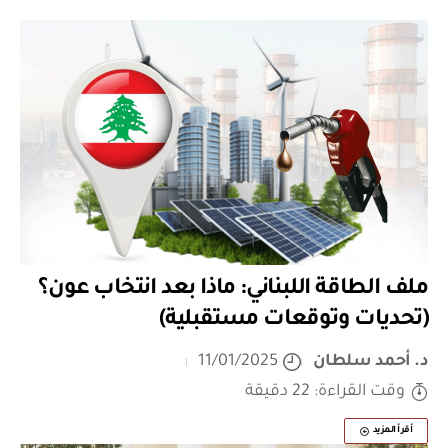
ملف الطاقة اللبناني: ماذا بعد انتخاب عون؟
(تحديات وتوقعات مستقبلية)
د. أحمد سلطان
11/01/2025
وقت القراءة: 22 دقيقة
أقرأ المزيد