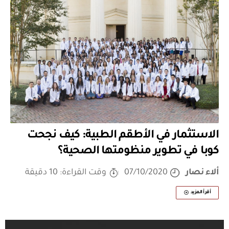
الاستثمار في الأطقم الطبية: كيف نجحت
كوبا في تطوير منظومتها الصحية؟
ألاء نصار
07/10/2020
وقت القراءة: 10 دقيقة
أقرأ المزيد