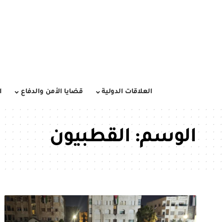
العلاقات الدولية
قضايا الأمن والدفاع
ا
الوسم:
القطبيون