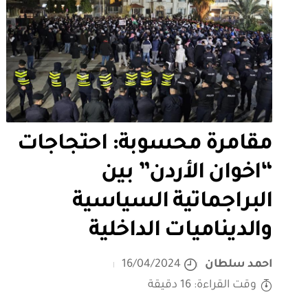
مقامرة محسوبة: احتجاجات
“اخوان الأردن” بين
البراجماتية السياسية
والديناميات الداخلية
احمد سلطان
16/04/2024
وقت القراءة: 16 دقيقة