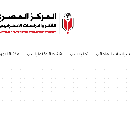
لسياسات العامة
تحليلات
أنشطة وفاعليات
مكتبة المرك