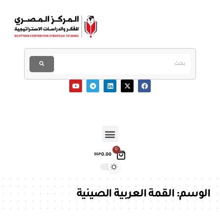
0
0.00
EGP
الوسم:
القمة العربية الصينية