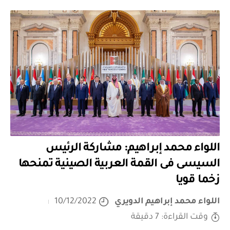
اللواء محمد إبراهيم: مشاركة الرئيس
السيسى فى القمة العربية الصينية تمنحها
زخما قويا
اللواء محمد إبراهيم الدويري
10/12/2022
وقت القراءة: 7 دقيقة