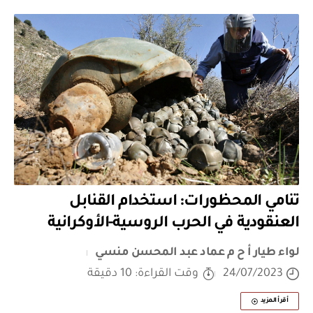
تنامي المحظورات: استخدام القنابل
العنقودية في الحرب الروسية-الأوكرانية
لواء طيار أ ح م عماد عبد المحسن منسي
24/07/2023
وقت القراءة: 10 دقيقة
أقرأ المزيد