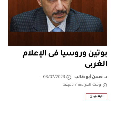
بوتين وروسيا فى الإعلام
الغربى
د. حسن أبو طالب
03/07/2023
وقت القراءة: 7 دقيقة
أقرأ المزيد