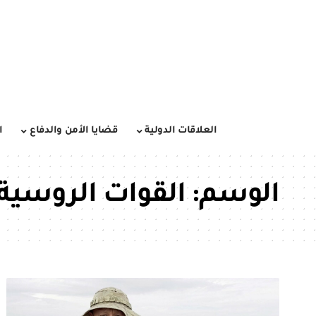
العلاقات الدولية
قضايا الأمن والدفاع
ا
الوسم:
القوات الروسية