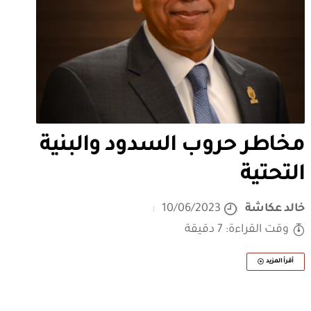
مخاطر حروب السدود والبنية
التحتية
خالد عكاشة
10/06/2023
وقت القراءة: 7 دقيقة
أقرأ المزيد