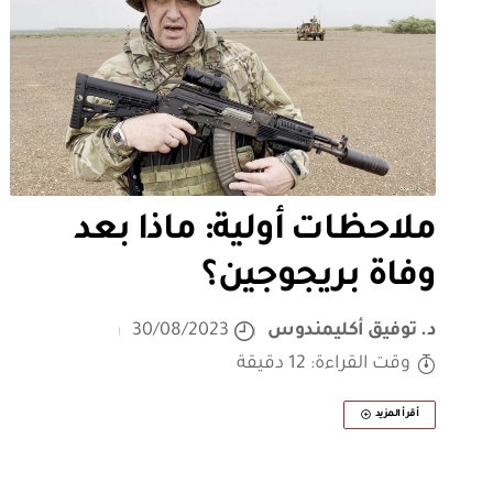
ملاحظات أولية: ماذا بعد
وفاة بريجوجين؟
د. توفيق أكليمندوس
30/08/2023
وقت القراءة: 12 دقيقة
أقرأ المزيد