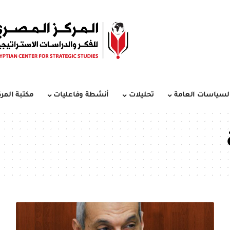
لسياسات العامة
تحليلات
أنشطة وفاعليات
مكتبة المرك