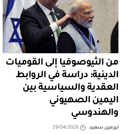
من الثيوصوفيا إلى القوميات
الدينية: دراسة في الروابط
العقدية والسياسية بين
اليمين الصهيوني
والهندوسي
نيرمين سعيد
29/04/2026