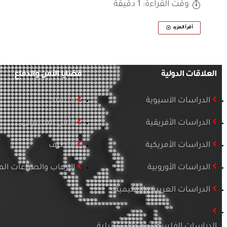
وقت القراءة: 1 دقيقة
أقرأ المزيد
العلاقات الدولية
قضايا الأمن والدفاع
الدراسات الآسيوية
التسلح
الدراسات الأفريقية
الأمن السيبراني
الدراسات الأمريكية
التطرف
الدراسات الأوروبية
الإرهاب والصراعات ا
الدراسات العربية والإقليمية
الدراسات الفلسطينية والإسرائيلية