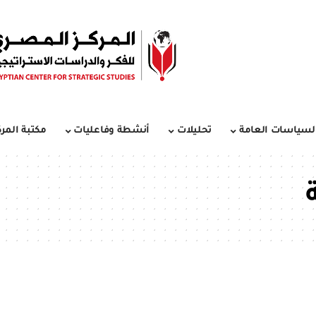
لسياسات العامة
تحليلات
أنشطة وفاعليات
مكتبة المرك