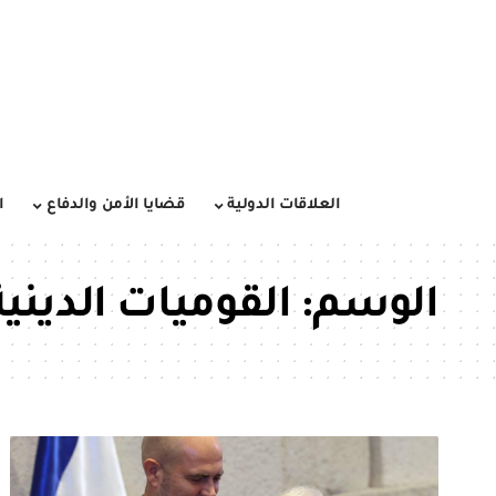
العلاقات الدولية
قضايا الأمن والدفاع
ا
الوسم:
القوميات الدينية