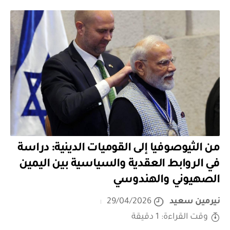
من الثيوصوفيا إلى القوميات الدينية: دراسة
في الروابط العقدية والسياسية بين اليمين
الصهيوني والهندوسي
نيرمين سعيد
29/04/2026
وقت القراءة: 1 دقيقة