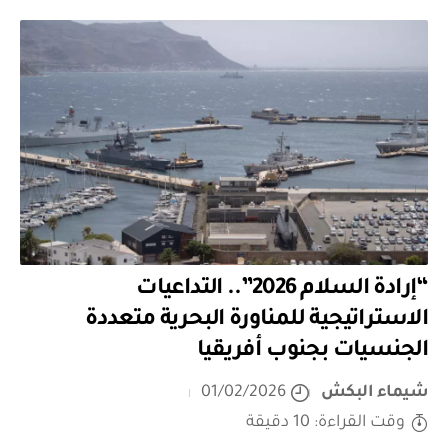
“إرادة السلام 2026”.. التداعيات
الاستراتيجية للمناورة البحرية متعددة
الجنسيات بجنوب أفريقيا
شيماء البكش
01/02/2026
وقت القراءة: 10 دقيقة