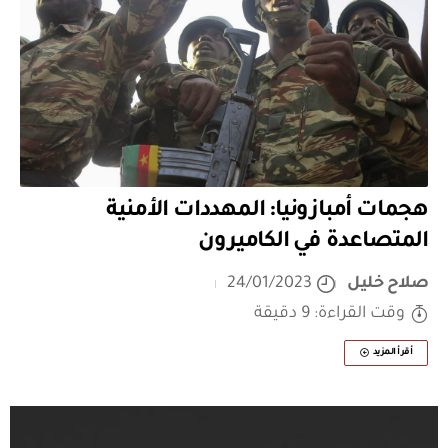
هجمات أمبازونيا: المهددات الأمنية
المتصاعدة في الكاميرون
صلاح خليل
24/01/2023
وقت القراءة: 9 دقيقة
أقرأ المزيد