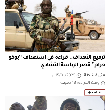
ترفيع الأهداف.. قراءة في استهداف “بوكو
حرام” قصر الرئاسة التشادي
منى قشطة
15/01/2025
وقت القراءة: 18 دقيقة
أقرأ المزيد