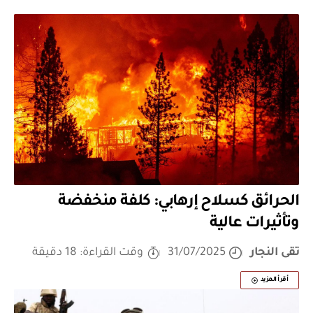
الحرائق كسلاح إرهابي: كلفة منخفضة
وتأثيرات عالية
تقى النجار
31/07/2025
وقت القراءة: 18 دقيقة
أقرأ المزيد