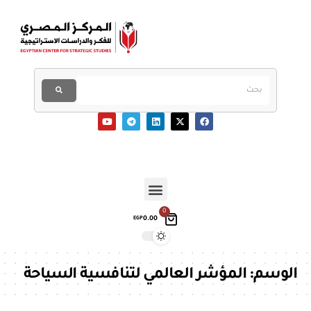
0
0.00
EGP
الوسم:
المؤشر العالمي لتنافسية السياحة