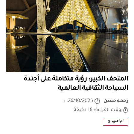
المتحف الكبير: رؤية متكاملة على أجندة
السياحة الثقافية العالمية
رحمه حسن
26/10/2025
وقت القراءة: 18 دقيقة
أقرأ المزيد