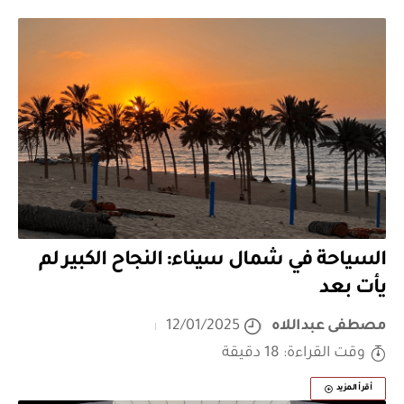
السياحة في شمال سيناء: النجاح الكبير لم
يأت بعد
مصطفى عبداللاه
12/01/2025
وقت القراءة: 18 دقيقة
أقرأ المزيد