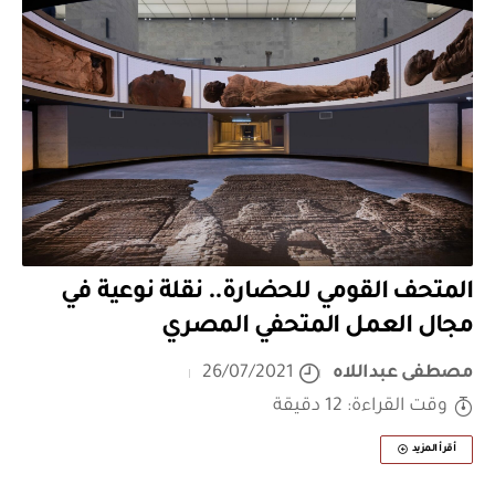
المتحف القومي للحضارة.. نقلة نوعية في
مجال العمل المتحفي المصري
مصطفى عبداللاه
26/07/2021
وقت القراءة: 12 دقيقة
أقرأ المزيد