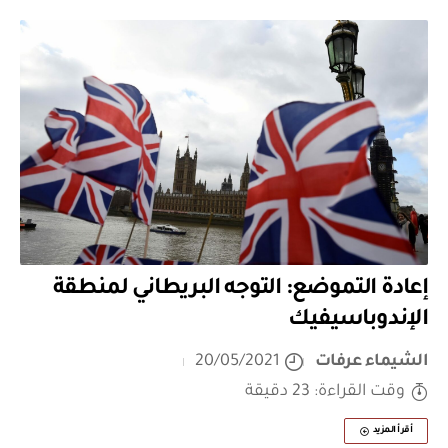
إعادة التموضع: التوجه البريطاني لمنطقة
الإندوباسيفيك
الشيماء عرفات
20/05/2021
وقت القراءة: 23 دقيقة
أقرأ المزيد