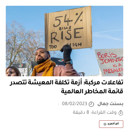
تفاعلات مركبة: أزمة تكلفة المعيشة تتصدر
قائمة المخاطر العالمية
بسنت جمال
08/02/2023
وقت القراءة: 8 دقيقة
أقرأ المزيد