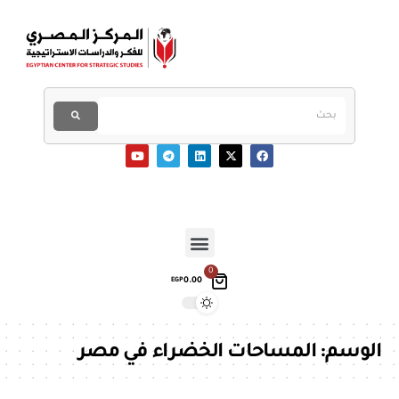
0
0.00
EGP
الوسم:
المساحات الخضراء في مصر