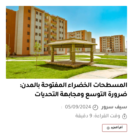
المسطحات الخضراء المفتوحة بالمدن:
ضرورة التوسع ومجابهة التحديات
سيف سرور
05/09/2024
وقت القراءة: 9 دقيقة
أقرأ المزيد