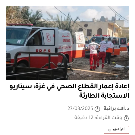
إعادة إعمار القطاع الصحي في غزة: سيناريو
الاستجابة الطارئة
د.آلاء برانية
27/03/2025
وقت القراءة: 12 دقيقة
أقرأ المزيد