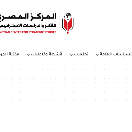
لسياسات العامة
تحليلات
أنشطة وفاعليات
مكتبة المرك