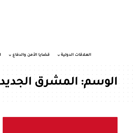
العلاقات الدولية
قضايا الأمن والدفاع
ا
الوسم:
المشرق الجديد