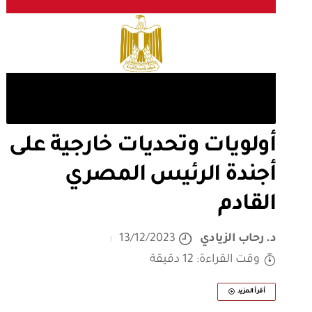
أولويات وتحديات خارجية على
أجندة الرئيس المصري
القادم
د. رحاب الزيادي
13/12/2023
وقت القراءة: 12 دقيقة
أقرأ المزيد