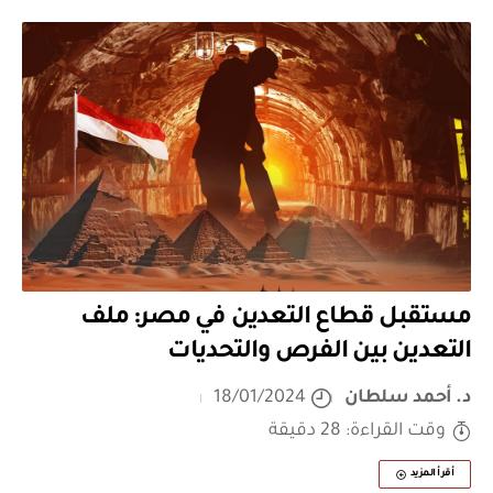
مستقبل قطاع التعدين في مصر: ملف
التعدين بين الفرص والتحديات
د. أحمد سلطان
18/01/2024
وقت القراءة: 28 دقيقة
أقرأ المزيد