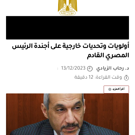
أولويات وتحديات خارجية على أجندة الرئيس
المصري القادم
د. رحاب الزيادي
13/12/2023
وقت القراءة: 12 دقيقة
أقرأ المزيد