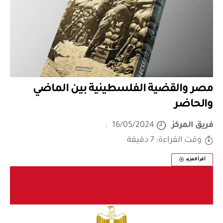
مصر والقضية الفلسطينية بين الماضي
والحاضر
فريق المركز
16/05/2024
وقت القراءة: 7 دقيقة
أقرأ المزيد