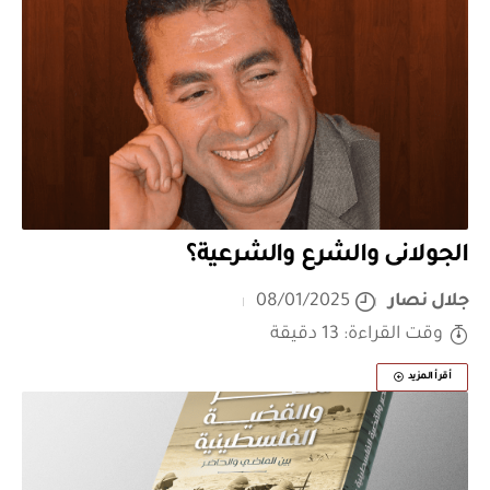
الجولانى والشرع والشرعية؟
جلال نصار
08/01/2025
وقت القراءة: 13 دقيقة
أقرأ المزيد