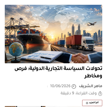
تحولات السياسة التجارية الدولية: فرص
ومخاطر
ماهر الشريف
10/06/2026
وقت القراءة: 9 دقيقة
أقرأ المزيد