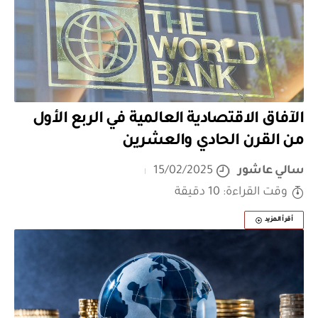
الآفاق الاقتصادية العالمية في الربع الأول
من القرن الحادي والعشرين
سالي عاشور
15/02/2025
وقت القراءة: 10 دقيقة
أقرأ المزيد