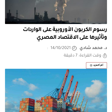
رسوم الكربون الأوروبية على الواردات
وتأثيرها على الاقتصاد المصري
د. محمد شادي
14/10/2021
وقت القراءة: 7 دقيقة
أقرأ المزيد