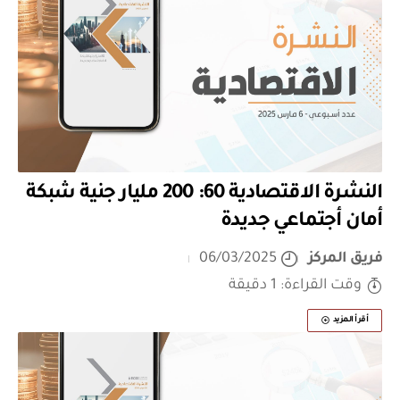
النشرة الاقتصادية 60: 200 مليار جنية شبكة
أمان أجتماعي جديدة
فريق المركز
06/03/2025
وقت القراءة: 1 دقيقة
أقرأ المزيد