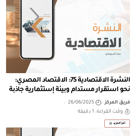
النشرة الاقتصادية 75: الاقتصاد المصري:
نحو استقرار مستدام وبيئة إستثمارية جاذبة
فريق المركز
26/06/2025
وقت القراءة: 1 دقيقة
أقرأ المزيد