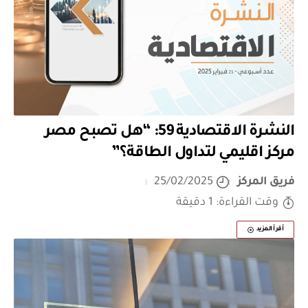
النشرة الاقتصادية 59: “هل تصبح مصر
مركز اقليمي لتداول الطاقة؟”
فريق المركز
25/02/2025
وقت القراءة: 1 دقيقة
أقرأ المزيد