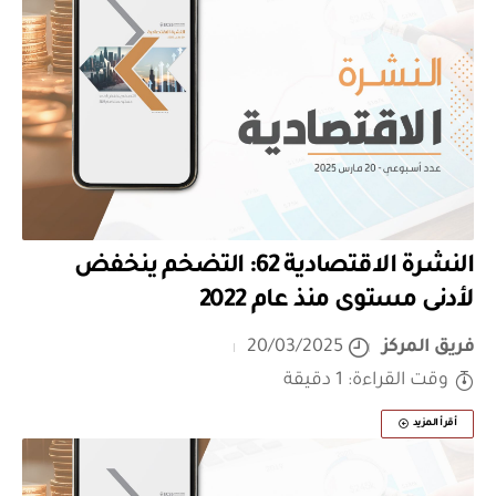
النشرة الاقتصادية 62: التضخم ينخفض
لأدنى مستوى منذ عام 2022
فريق المركز
20/03/2025
وقت القراءة: 1 دقيقة
أقرأ المزيد