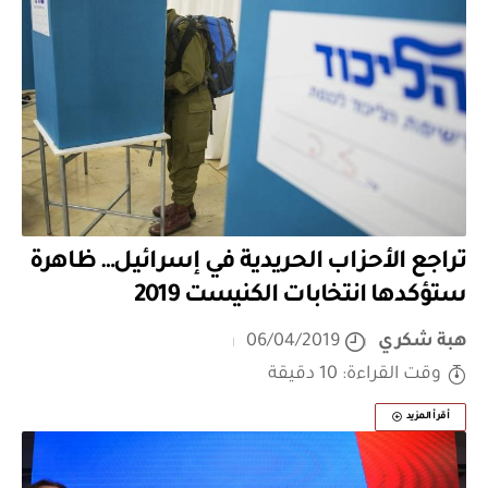
تراجع الأحزاب الحريدية في إسرائيل… ظاهرة
ستؤكدها انتخابات الكنيست 2019
هبة شكري
06/04/2019
وقت القراءة: 10 دقيقة
أقرأ المزيد