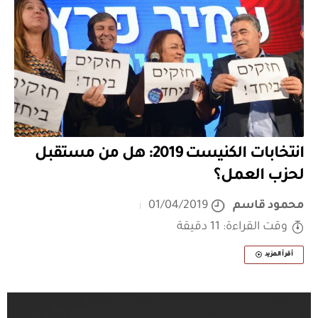
انتخابات الكنيست 2019: هل من مستقبل
لحزب العمل؟
محمود قاسم
01/04/2019
وقت القراءة: 11 دقيقة
أقرأ المزيد