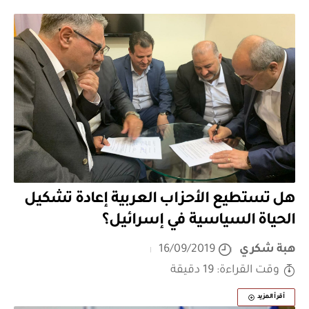
هل تستطيع الأحزاب العربية إعادة تشكيل
الحياة السياسية في إسرائيل؟
هبة شكري
16/09/2019
وقت القراءة: 19 دقيقة
أقرأ المزيد