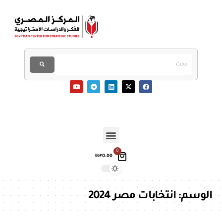
0
0.00
EGP
الوسم:
انتخابات مصر 2024