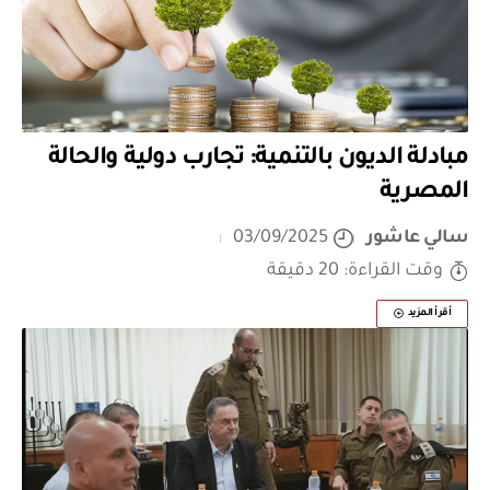
مبادلة الديون بالتنمية: تجارب دولية والحالة
المصرية
سالي عاشور
03/09/2025
وقت القراءة: 20 دقيقة
أقرأ المزيد