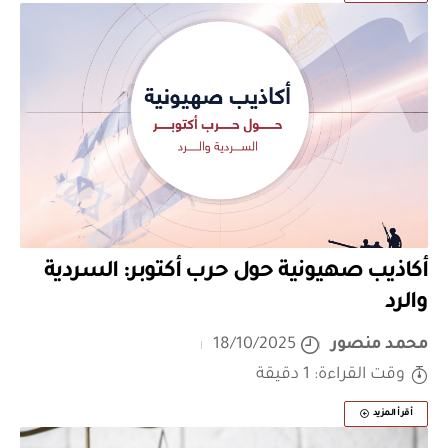
أكاذيب صهيونية حول حرب أكتوبر: السردية
والرد
محمد منصور
18/10/2025
وقت القراءة: 1 دقيقة
أقرأ المزيد