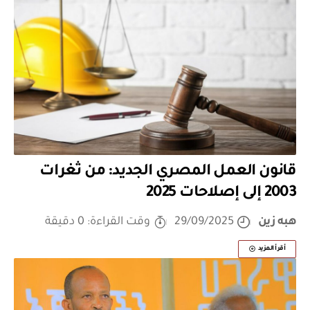
قانون العمل المصري الجديد: من ثغرات
2003 إلى إصلاحات 2025
هبه زين
29/09/2025
وقت القراءة: 0 دقيقة
أقرأ المزيد