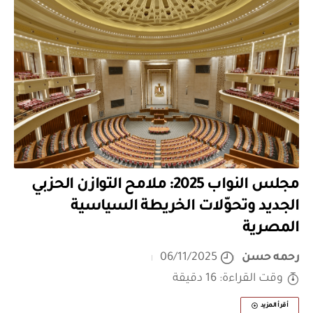
مجلس النواب 2025: ملامح التوازن الحزبي
الجديد وتحوّلات الخريطة السياسية
المصرية
رحمه حسن
06/11/2025
وقت القراءة: 16 دقيقة
أقرأ المزيد