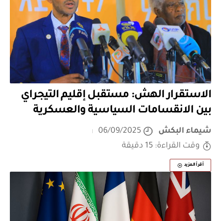
الاستقرار الهش: مستقبل إقليم التيجراي
بين الانقسامات السياسية والعسكرية
شيماء البكش
06/09/2025
وقت القراءة: 15 دقيقة
أقرأ المزيد