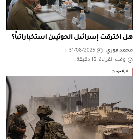
هل اخترقت إسرائيل الحوثيين استخباراتياً؟
محمد فوزي
31/08/2025
وقت القراءة: 16 دقيقة
أقرأ المزيد