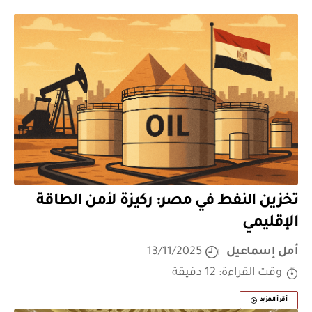
تخزين النفط في مصر: ركيزة لأمن الطاقة
الإقليمي
أمل إسماعيل
13/11/2025
وقت القراءة: 12 دقيقة
أقرأ المزيد