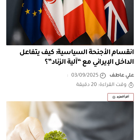
انقسام الأجنحة السياسية: كيف يتفاعل
الداخل الإيراني مع “آلية الزناد”؟
علي عاطف
03/09/2025
وقت القراءة: 20 دقيقة
أقرأ المزيد