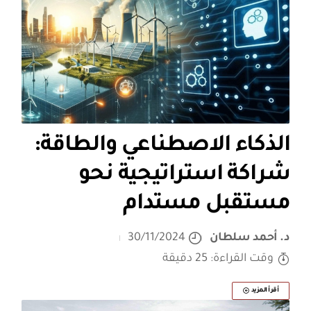
الذكاء الاصطناعي والطاقة:
شراكة استراتيجية نحو
مستقبل مستدام
د. أحمد سلطان
30/11/2024
وقت القراءة: 25 دقيقة
أقرأ المزيد