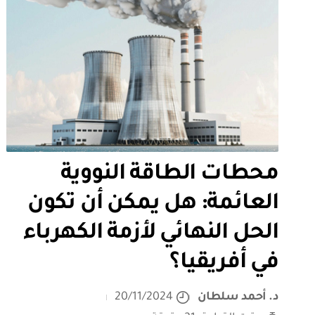
محطات الطاقة النووية
العائمة: هل يمكن أن تكون
الحل النهائي لأزمة الكهرباء
في أفريقيا؟
د. أحمد سلطان
20/11/2024