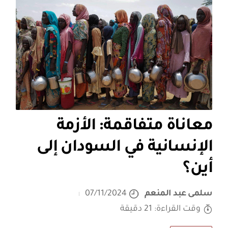
معاناة متفاقمة: الأزمة
الإنسانية في السودان إلى
أين؟
سلمى عبد المنعم
07/11/2024
وقت القراءة: 21 دقيقة