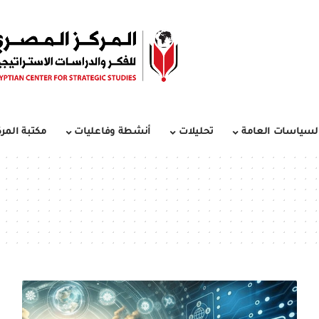
لسياسات العامة
تحليلات
أنشطة وفاعليات
مكتبة المرك