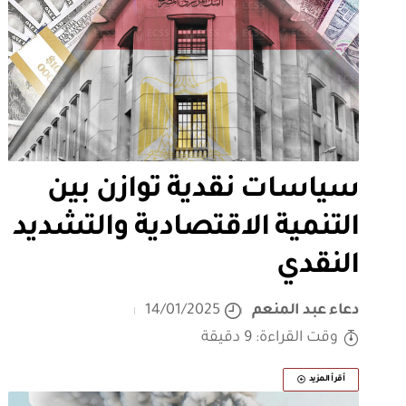
سياسات نقدية توازن بين
التنمية الاقتصادية والتشديد
النقدي
دعاء عبد المنعم
14/01/2025
وقت القراءة: 9 دقيقة
أقرأ المزيد