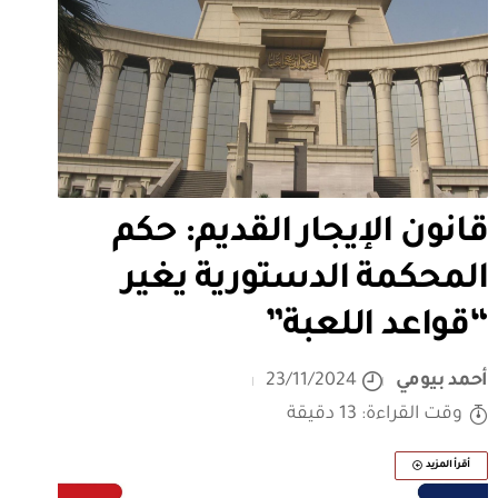
قانون الإيجار القديم: حكم
المحكمة الدستورية يغير
“قواعد اللعبة”
أحمد بيومي
23/11/2024
وقت القراءة: 13 دقيقة
أقرأ المزيد