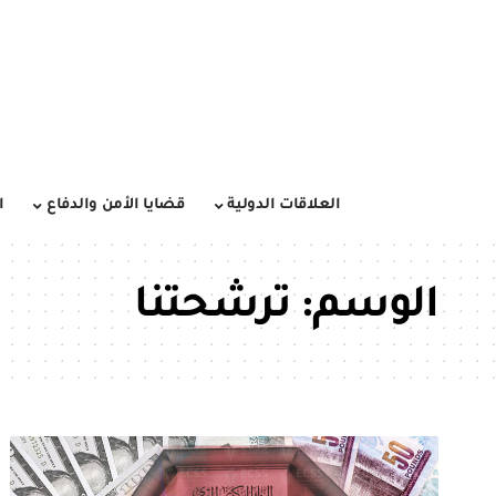
العلاقات الدولية
قضايا الأمن والدفاع
ا
الوسم:
ترشحتنا