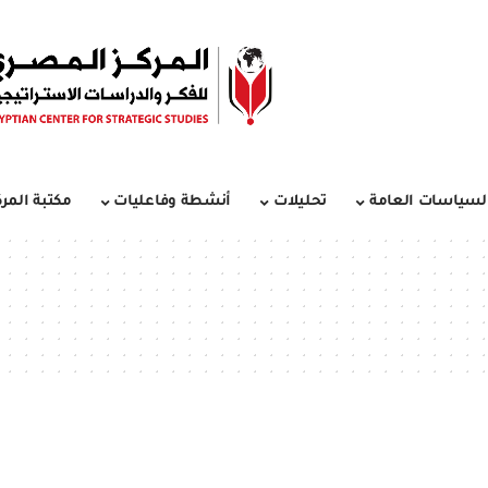
لسياسات العامة
تحليلات
أنشطة وفاعليات
مكتبة المرك