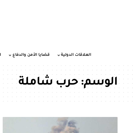
العلاقات الدولية
قضايا الأمن والدفاع
ا
الوسم:
حرب شاملة