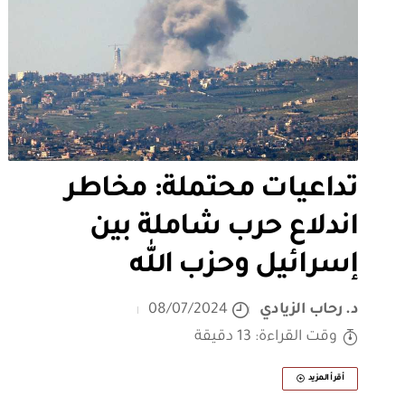
تداعيات محتملة: مخاطر
اندلاع حرب شاملة بين
إسرائيل وحزب الله
د. رحاب الزيادي
08/07/2024
وقت القراءة: 13 دقيقة
أقرأ المزيد