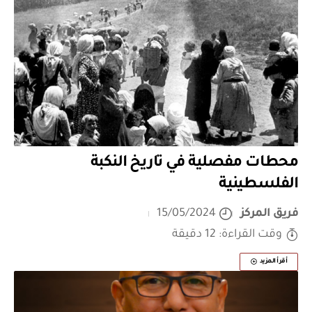
محطات مفصلية في تاريخ النكبة
الفلسطينية
فريق المركز
15/05/2024
وقت القراءة: 12 دقيقة
أقرأ المزيد