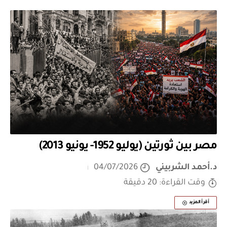
مصر بين ثورتين (يوليو 1952- يونيو 2013)
د.أحمد الشربيني
04/07/2026
وقت القراءة: 20 دقيقة
أقرأ المزيد