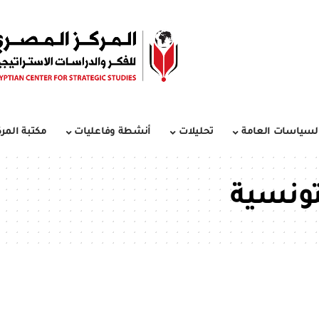
لسياسات العامة
تحليلات
أنشطة وفاعليات
مكتبة المرك
تونسية