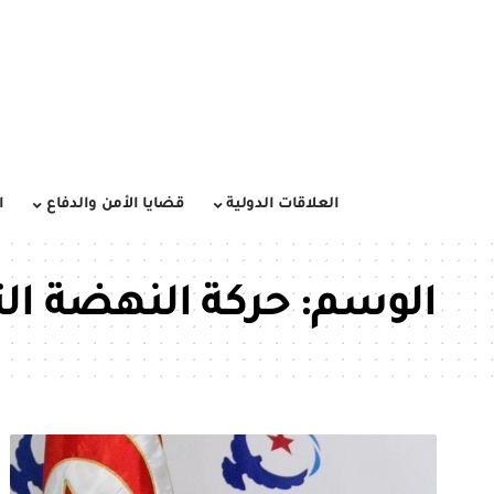
العلاقات الدولية
قضايا الأمن والدفاع
ا
الوسم:
حركة النهضة ال