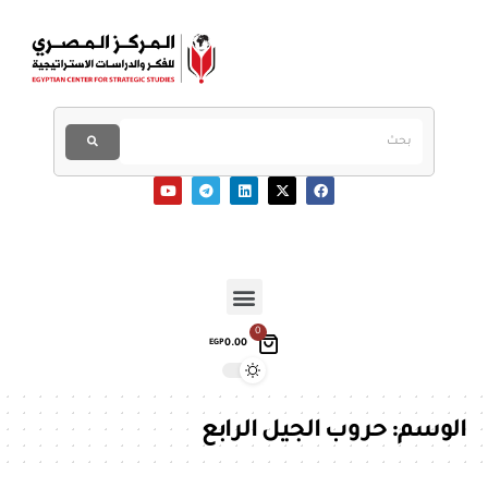
0
0.00
EGP
الوسم:
حروب الجيل الرابع