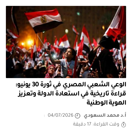
الوعي الشعبي المصري في ثورة 30 يونيو:
قراءة تاريخية في استعادة الدولة وتعزيز
الهوية الوطنية
أ.د محمد السعودي
04/07/2026
وقت القراءة: 17 دقيقة