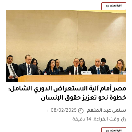
أقرأ المزيد
مصر أمام آلية الاستعراض الدوري الشامل:
خطوة نحو تعزيز حقوق الإنسان
سلمى عبد المنعم
08/02/2025
وقت القراءة: 14 دقيقة
أقرأ المزيد