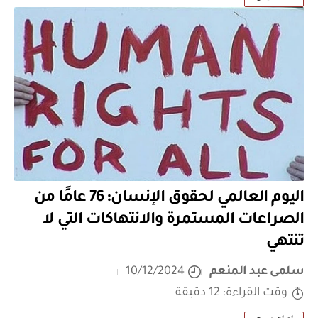
اليوم العالمي لحقوق الإنسان: 76 عامًا من
الصراعات المستمرة والانتهاكات التي لا
تنتهي
سلمى عبد المنعم
10/12/2024
وقت القراءة: 12 دقيقة