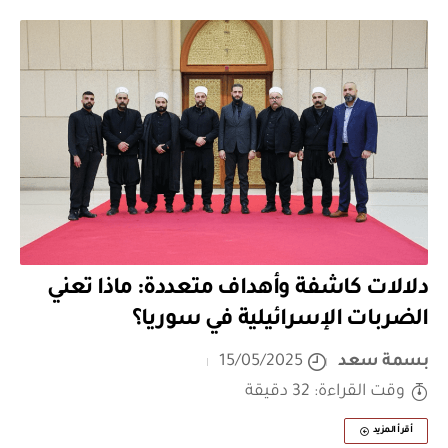
دلالات كاشفة وأهداف متعددة: ماذا تعني
الضربات الإسرائيلية في سوريا؟
بسمة سعد
15/05/2025
وقت القراءة: 32 دقيقة
أقرأ المزيد