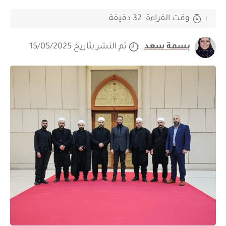
وقت القراءة: 32 دقيقة
بسمة سعد
تم النشر بتاريخ 15/05/2025