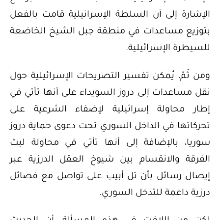
الإشارة إلى أن السلطة الإسرائيلية قامت بالفعل
بتوزيع مساعدات في منطقة جبل الشيخ الخاضعة
للسيطرة الإسرائيلية.
ومن ثَمّ، يُمكن تفسير التصريحات الإسرائيلية حول
نقل مساعدات إلى دروز السويداء على أنها تأتي في
إطار محاولة إسرائيلية لإضفاء الشرعية على
تحركاتها في الداخل السوري تحت دعوى حماية دروز
سوريا، بالإضافة إلى أنها تأتي في محاولة لبث
الفرقة والانقسام بين شيوخ العقل الدرزية عبر
إيصال رسائل بأن تل أبيب على تواصل مع فصائل
درزية داعمة للتدخل السوري.