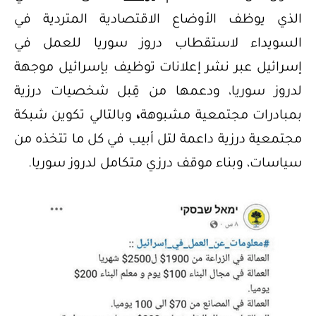
الذي يوظف الأوضاع الاقتصادية المتردية في
السويداء لاستقطاب دروز سوريا للعمل في
إسرائيل عبر نشر إعلانات توظيف بإسرائيل موجهة
لدروز سوريا، ودعمها من قِبل شخصيات درزية
بمبادرات مجتمعية مشبوهة
،
وبالتالي تكوين شبكة
مجتمعية درزية داعمة لتل أبيب في كل ما تتخذه من
سياسات، وبناء موقف درزي متكامل لدروز سوريا.