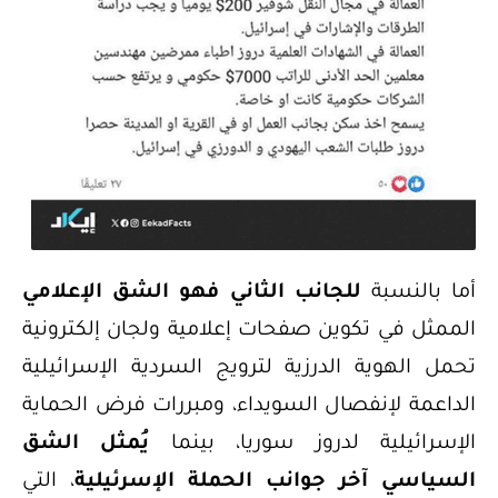
أما بالنسبة
للجانب الثاني فهو الشق الإعلامي
الممثل في تكوين صفحات إعلامية ولجان إلكترونية
تحمل الهوية الدرزية لترويج السردية الإسرائيلية
الداعمة لإنفصال السويداء، ومبررات فرض الحماية
الإسرائيلية لدروز سوريا، بينما
يُمثل الشق
السياسي آخر جوانب الحملة الإسرئيلية
، التي