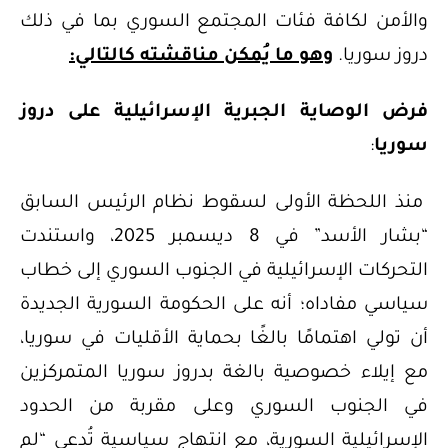
والأمن لكافة فئات المجتمع السوري بما في ذلك
دروز سوريا.
وهو ما يُمكن مناقشته كالتالي:
فرض الوصاية الجبرية الإسرائيلية على دروز
سوريا
:
منذ اللحظة الأولى لسقوط نظام الرئيس السابق
“بشار الأسد” في 8 ديسمبر 2025، واستندت
التحركات الإسرائيلية في الجنوب السوري إلى خطاب
سياسي مفاداه؛ أنه على الحكومة السورية الجديدة
أن تولي اهتمامًا بالغًا بحماية الأقليات في سوريا،
مع إيلاء خصوصية بالغة بدروز سوريا المتمركزين
في الجنوب السوري وعلى مقربة من الحدود
الإسرائيلية السورية، مع انتهاج سياسية تُدعي “لم