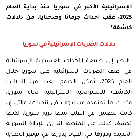
الإسرائيلية الأكبر في سوريا منذ بداية العام
2025، عقب أحداث جرمانا وصحنايا، من دلالات
كاشفة؟
دلالات الضربات الإسرائيلية في سوريا
بالنظر إلى طبيعة الأهداف العسكرية الإسرائيلية
في أعنف الضربات الإسرائيلية على سوريا خلال
العام 2025، يُمكن الخروج بعدد من الدلالات
الكاشفة للاستراتجية الإسرائيلية تجاه سوريا،
وكذلك ما تعتمده من أدوات في تنفيذها، والتي إن
كانت تتضمن في القلب منها دروز سوريا، لكنها
تكشف كذلك عن المنظور الدرزي للإدارة السورية
الجديدة ودورها في القيام بدورها في توفير الحماية