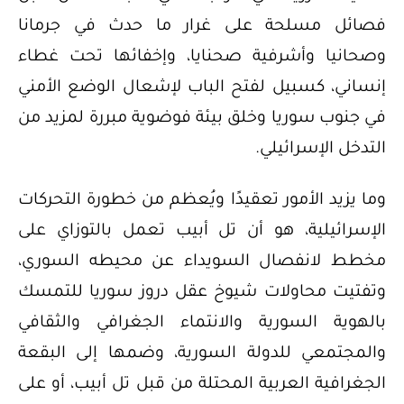
فصائل مسلحة على غرار ما حدث في جرمانا
وصحانيا وأشرفية صحنايا، وإخفائها تحت غطاء
إنساني، كسبيل لفتح الباب لإشعال الوضع الأمني
في جنوب سوريا وخلق بيئة فوضوية مبررة لمزيد من
التدخل الإسرائيلي.
وما يزيد الأمور تعقيدًا ويُعظم من خطورة التحركات
الإسرائيلية، هو أن تل أبيب تعمل بالتوزاي على
مخطط لانفصال السويداء عن محيطه السوري،
وتفتيت محاولات شيوخ عقل دروز سوريا للتمسك
بالهوية السورية والانتماء الجغرافي والثقافي
والمجتمعي للدولة السورية، وضمها إلى البقعة
الجغرافية العربية المحتلة من قبل تل أبيب، أو على