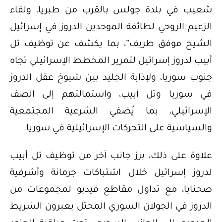
شعيب في بلدة جولس بالقرب من طبريا، ولقاء
الزعيم الروحي لطائفة الموحدين الدروز في إسرائيل
الشيخ موفق طريف”، بما يكشف عن توظيف تل
أبيب لدروز إسرائيل لتمرير المخطط الإسرائيلي تجاه
جنوب سوريا، ولإذابة الجليد بين شيوخ عقل الدروز
في سوريا وتل أبيب، واستمالتهم إلى الصف
الإسرائيلي، بما يُضفي الشرعية المجتمعية
والسياسية على التحركات الإسرائيلية في سوريا.
علاوة على ذلك، برز جانب آخر من توظيف تل أبيب
لدروز إسرائيل خلال اشتباكات جرمانة وأشرفية
صحنايا، مع تداول مقاطع فيديو لمجموعات من
الدروز في الجولان السوري المحتل يعبرون الشريط