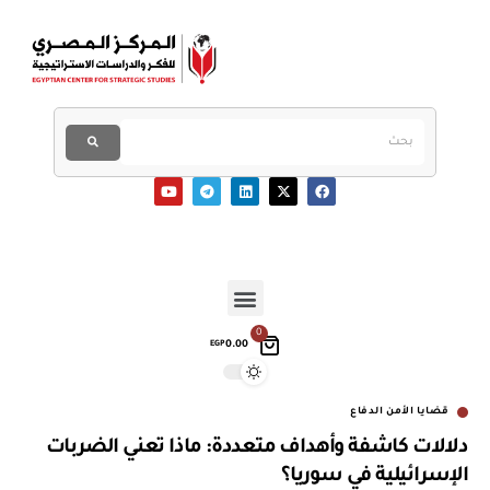
0
0.00
EGP
قضايا الأمن الدفاع
دلالات كاشفة وأهداف متعددة: ماذا تعني الضربات
الإسرائيلية في سوريا؟