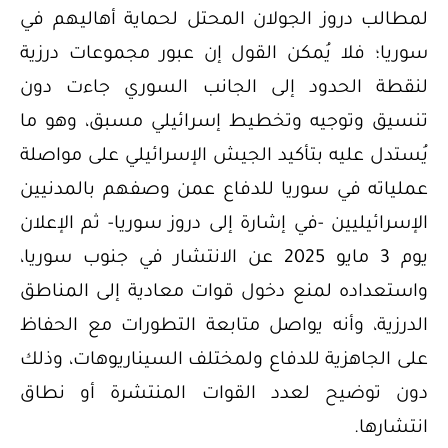
لمطالب دروز الجولان المحتل لحماية أهاليهم في
سوريا؛ فلا يُمكن القول إن عبور مجموعات درزية
لنقطة الحدود إلى الجانب السوري جاءت دون
تنسيق وتوجيه وتخطيط إسرائيلي مسبق، وهو ما
يُستدل عليه بتأكيد الجيش الإسرائيلي على مواصلة
عملياته في سوريا للدفاع عمن وصفهم بالمدنيين
الإسرائيليين -في إشارة إلى دروز سوريا- ثم الإعلان
يوم 3 مايو 2025 عن الانتشار في جنوب سوريا،
واستعداده لمنع دخول قوات معادية إلى المناطق
الدرزية، وأنه يواصل متابعة التطورات مع الحفاظ
على الجاهزية للدفاع ولمختلف السيناريوهات، وذلك
دون توضيح لعدد القوات المنتشرة أو نطاق
انتشارها.