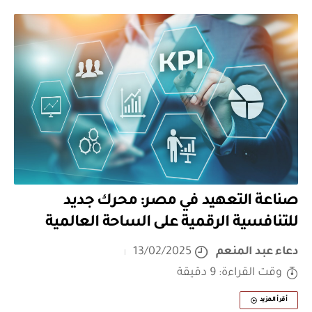
صناعة التعهيد في مصر: محرك جديد
للتنافسية الرقمية على الساحة العالمية
دعاء عبد المنعم
13/02/2025
وقت القراءة: 9 دقيقة
أقرأ المزيد