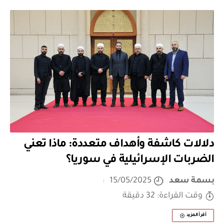
دلالات كاشفة وأهداف متعددة: ماذا تعني
الضربات الإسرائيلية في سوريا؟
بسمة سعد
15/05/2025
وقت القراءة: 32 دقيقة
أقرأ المزيد