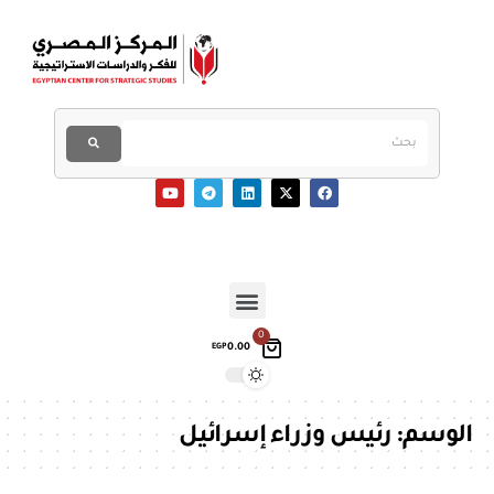
0
0.00
EGP
الوسم:
رئيس وزراء إسرائيل